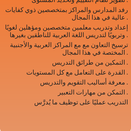
رفد المدارس والمراكز بمتخصصين ذوي كفايات
عالية في هذا المجال .
إعداد وتدريب معلمين متخصصين ومؤهلين لغويًا
وتربويًا لتدريس اللغة العربية للناطقين بغيرها .
ترسيخ التعاون مع مع المراكز العربية والأجنبية
المختصة في هذا المجال .
التمكين من طرائق التدريس .
القدرة على التعامل مع كل المستويات .
معرفة أساليب التقويم والتدريس .
التمكن من مهارات التعبير .
التدريب عمليًا على توظيف ما يُدرَّس