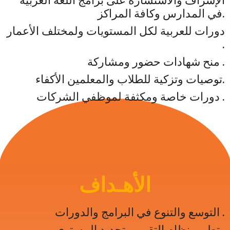
في المدارس وكافة المراكز.
دورات للعربية لكل المستويات ولمختلف الأعمار
.
منح شهادات حضور ومشاركة .
توصيات وتزكية للطلاب والمعلمين الأكفاء.
دورات خاصة ومكثفة لموظفي الشركات .
الأهـداف
التوسع والتنوع في البرامج والدورات .
تطوير نظام التقييم وتحديد المستوى .