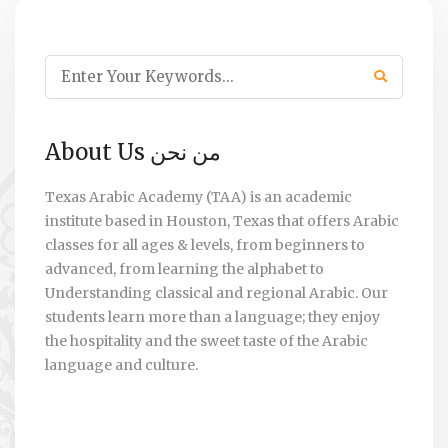
About Us من نحن
Texas Arabic Academy (TAA) is an academic
institute based in Houston, Texas that offers Arabic
classes for all ages & levels, from beginners to
advanced, from learning the alphabet to
Understanding classical and regional Arabic. Our
students learn more than a language; they enjoy
the hospitality and the sweet taste of the Arabic
language and culture.